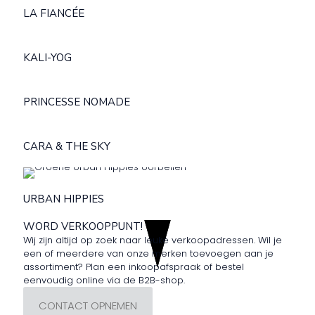
LA FIANCÉE
KALI-YOG
PRINCESSE NOMADE
CARA & THE SKY
URBAN HIPPIES
WORD VERKOOPPUNT!
Wij zijn altijd op zoek naar leuke verkoopadressen. Wil je
een of meerdere van onze merken toevoegen aan je
assortiment? Plan een inkoopafspraak of bestel
eenvoudig online via de B2B-shop.
CONTACT OPNEMEN