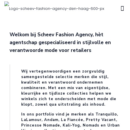
Welkom bij Scheev Fashion Agency, hèt
agentschap gespecialiseerd in stijlvolle en
verantwoorde mode voor retailers
Wij vertegenwoordigen een zorgvuldig
samengestelde selectie merken die stijl,
kwaliteit en verantwoord ondernemen
combineren. Met een mix van eigentijdse,
kleurrijke en tijdloze collecties helpen we
winkels zich te onderscheiden met mode die
klopt, zowel qua uitstraling als inhoud.
In ons portfolio vind je merken als Tranquillo,
LaLamour, Andam, La Fiancée, Pretty Vacant,
Princesse Nomade, Kali-Yog, Nomads en Urban